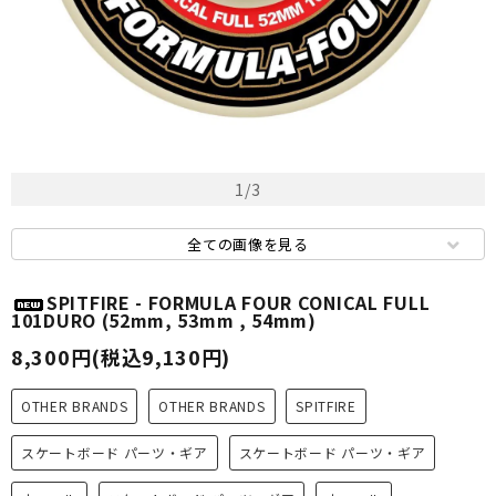
1
/
3
全ての画像を見る
SPITFIRE - FORMULA FOUR CONICAL FULL
101DURO (52mm, 53mm , 54mm)
8,300円(税込9,130円)
OTHER BRANDS
OTHER BRANDS
SPITFIRE
スケートボード パーツ・ギア
スケートボード パーツ・ギア