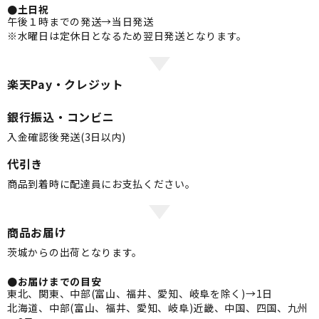
●土日祝
午後１時までの発送→当日発送
※水曜日は定休日となるため翌日発送となります。
楽天Pay・クレジット
銀行振込・コンビニ
入金確認後発送(3日以内)
代引き
商品到着時に配達員にお支払ください。
商品お届け
茨城からの出荷となります。
●お届けまでの目安
東北、関東、中部(富山、福井、愛知、岐阜を除く)→1日
北海道、中部(富山、福井、愛知、岐阜)近畿、中国、四国、九州