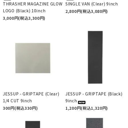
THRASHER MAGAZINE GLOW
SINGLE VAN (Clear) 9inch
LOGO (Black) 10inch
2,800円(税込3,080円)
3,000円(税込3,300円)
JESSUP - GRIPTAPE (Clear)
JESSUP - GRIPTAPE (Black)
1/4 CUT 9inch
9inch
300円(税込330円)
1,200円(税込1,320円)