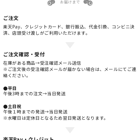
お届けまで
ご注文
楽天Pay、クレジットカード、銀行振込、代金引換、コンビニ決
済、店頭受け渡しがご利用いただけます。
ご注文確認・受付
在庫がある商品→受注確認メール送信
※ご注文後の受注確認メールが届かない場合は、メールにてご連
絡ください。
●平日
午後3時までの注文→当日発送
●土日祝
午後１時までの発送→当日発送
※水曜日は定休日となるため翌日発送となります。
楽天Pay・クレジット