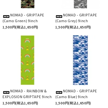
NOMAD - GRIPTAPE
NOMAD - GRIPTAPE
(Camo Green) 9inch
(Camo Grey) 9inch
1,500円(税込1,650円)
1,500円(税込1,650円)
NOMAD - RAINBOW &
NOMAD - GRIPTAPE
EXPLOSION GRIPTAPE 9inch
(Camo Blue) 9inch
1,500円(税込1,650円)
1,500円(税込1,650円)