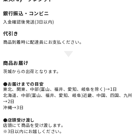
銀行振込・コンビニ
入金確認後発送(3日以内)
代引き
商品到着時に配達員にお支払ください。
商品お届け
茨城からの出荷となります。
●お届けまでの目安
東北、関東、中部(富山、福井、愛知、岐阜を除く)→1日
北海道、中部(富山、福井、愛知、岐阜)近畿、中国、四国、九州
→2日
沖縄→3日
●店頭受け渡し
店頭にて商品を受け渡します。
※3日以内にお越しください。