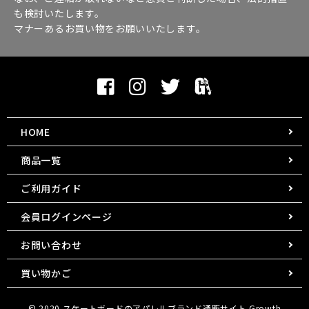
も検討いたします。
マナーあるお買い物をお願いいたします。
HOME
商品一覧
ご利用ガイド
会員ログインページ
お問い合わせ
買い物かご
© 2020
スケートボードのアパレルブランド通販サイト
Growth