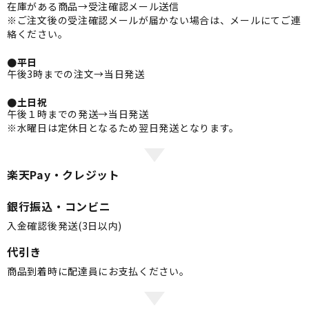
在庫がある商品→受注確認メール送信
※ご注文後の受注確認メールが届かない場合は、メールにてご連
絡ください。
●平日
午後3時までの注文→当日発送
●土日祝
午後１時までの発送→当日発送
※水曜日は定休日となるため翌日発送となります。
楽天Pay・クレジット
銀行振込・コンビニ
入金確認後発送(3日以内)
代引き
商品到着時に配達員にお支払ください。