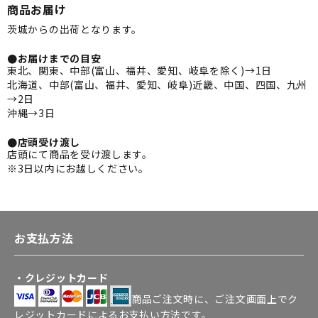
商品お届け
茨城からの出荷となります。
●お届けまでの目安
東北、関東、中部(富山、福井、愛知、岐阜を除く)→1日
北海道、中部(富山、福井、愛知、岐阜)近畿、中国、四国、九州
→2日
沖縄→3日
●店頭受け渡し
店頭にて商品を受け渡します。
※3日以内にお越しください。
お支払方法
・クレジットカード
商品ご注文時に、ご注文画面上でク
レジットカードによるお支払い方法です。