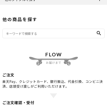
他の商品を探す
search
FLOW
お届けまで
ご注文
楽天Pay、クレジットカード、銀行振込、代金引換、コンビニ決
済、店頭受け渡しがご利用いただけます。
ご注文確認・受付