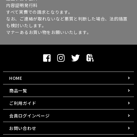
内容証明発行料
すべて実費での請求となります。
なお、ご連絡が取れないなど悪質と判断した場合、法的措置
も検討いたします。
マナーあるお買い物をお願いいたします。
HOME
商品一覧
ご利用ガイド
会員ログインページ
お問い合わせ