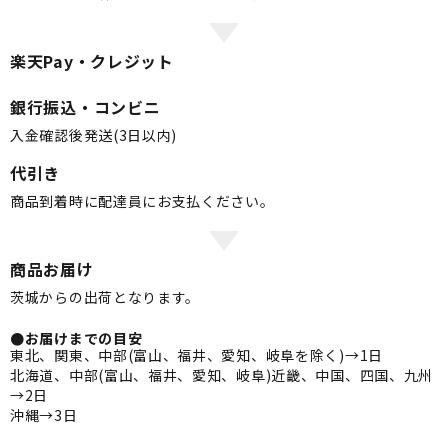
楽天Pay・クレジット
銀行振込・コンビニ
入金確認後発送(3日以内)
代引き
商品到着時に配達員にお支払ください。
商品お届け
茨城からの出荷となります。
●お届けまでの目安
東北、関東、中部(富山、福井、愛知、岐阜を除く)→1日
北海道、中部(富山、福井、愛知、岐阜)近畿、中国、四国、九州
→2日
沖縄→3日