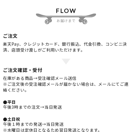
FLOW
お届けまで
ご注文
楽天Pay、クレジットカード、銀行振込、代金引換、コンビニ決
済、店頭受け渡しがご利用いただけます。
ご注文確認・受付
在庫がある商品→受注確認メール送信
※ご注文後の受注確認メールが届かない場合は、メールにてご連
絡ください。
●平日
午後3時までの注文→当日発送
●土日祝
午後１時までの発送→当日発送
※水曜日は定休日となるため翌日発送となります。