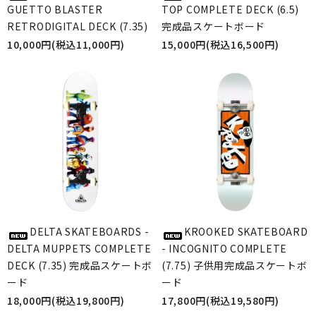
GUETTO BLASTER
TOP COMPLETE DECK (6.5)
RETRODIGITAL DECK (7.35)
完成品スケートボード
10,000円(税込11,000円)
15,000円(税込16,500円)
DELTA SKATEBOARDS -
KROOKED SKATEBOARD
DELTA MUPPETS COMPLETE
- INCOGNITO COMPLETE
DECK (7.35) 完成品スケートボ
(7.75) 子供用完成品スケートボ
ード
ード
18,000円(税込19,800円)
17,800円(税込19,580円)