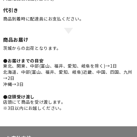
代引き
商品到着時に配達員にお支払ください。
商品お届け
茨城からの出荷となります。
●お届けまでの目安
東北、関東、中部(富山、福井、愛知、岐阜を除く)→1日
北海道、中部(富山、福井、愛知、岐阜)近畿、中国、四国、九州
→2日
沖縄→3日
●店頭受け渡し
店頭にて商品を受け渡します。
※3日以内にお越しください。