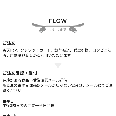
FLOW
お届けまで
ご注文
楽天Pay、クレジットカード、銀行振込、代金引換、コンビニ決
済、店頭受け渡しがご利用いただけます。
ご注文確認・受付
在庫がある商品→受注確認メール送信
※ご注文後の受注確認メールが届かない場合は、メールにてご連
絡ください。
●平日
午後3時までの注文→当日発送