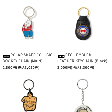
POLAR SKATE CO. - BIG
FTC - EMBLEM
BOY KEY CHAIN (Multi)
LEATHER KEYCHAIN (Black)
2,800円(税込3,080円)
3,000円(税込3,300円)