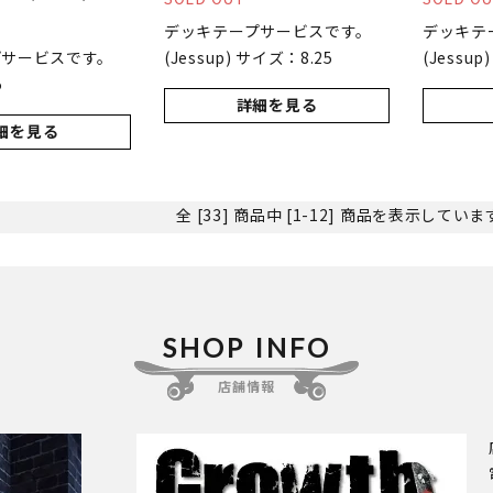
デッキテープサービスです。
デッキテ
プサービスです。
(Jessup) サイズ：8.25
(Jessup
5
詳細を見る
細を見る
全 [33] 商品中 [1-12] 商品を表示してい
SHOP INFO
店舗情報