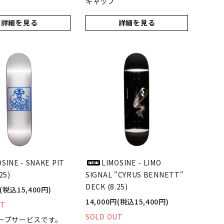
キャップ
詳細を見る
詳細を見る
OSINE - SNAKE PIT
LIMOSINE - LIMO
25)
SIGNAL "CYRUS BENNETT"
DECK (8.25)
円(税込15,400円)
14,000円(税込15,400円)
UT
SOLD OUT
ープサービスです。