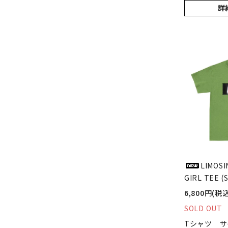
詳
LIMOSI
GIRL TEE (
6,800円(税込
SOLD OUT
Tシャツ サイ