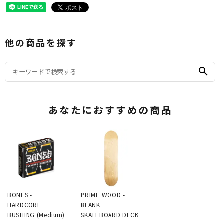
他の商品を探す
search
あなたにおすすめの商品
BONES -
PRIME WOOD -
HARDCORE
BLANK
BUSHING (Medium)
SKATEBOARD DECK