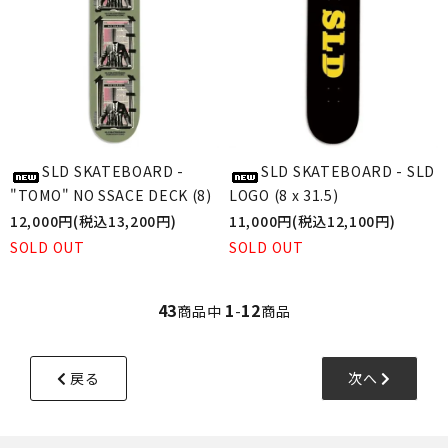
SLD SKATEBOARD -
SLD SKATEBOARD - SLD
"TOMO" NO SSACE DECK (8)
LOGO (8 x 31.5)
12,000円(税込13,200円)
11,000円(税込12,100円)
SOLD OUT
SOLD OUT
43
1
12
商品中
-
商品
戻る
次へ