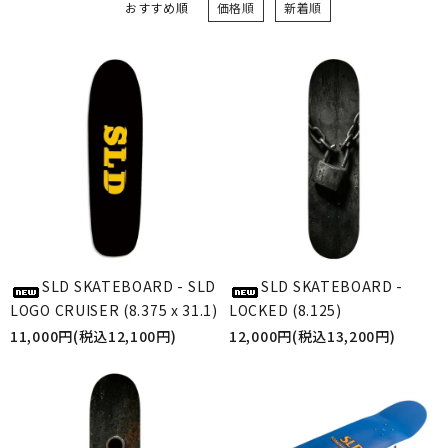
おすすめ順
価格順
新着順
SLD SKATEBOARD - SLD
SLD SKATEBOARD -
LOGO CRUISER (8.375 x 31.1)
LOCKED (8.125)
11,000円(税込12,100円)
12,000円(税込13,200円)