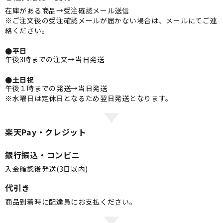
在庫がある商品→受注確認メール送信
※ご注文後の受注確認メールが届かない場合は、メールにてご連
絡ください。
●平日
午後3時までの注文→当日発送
●土日祝
午後１時までの発送→当日発送
※水曜日は定休日となるため翌日発送となります。
楽天Pay・クレジット
銀行振込・コンビニ
入金確認後発送(3日以内)
代引き
商品到着時に配達員にお支払ください。