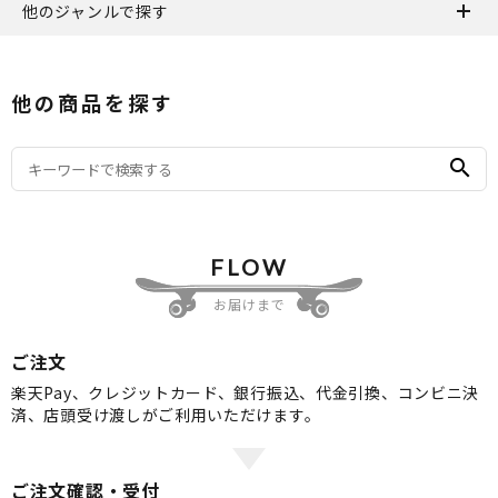
他のジャンルで探す
他の商品を探す
search
FLOW
お届けまで
ご注文
楽天Pay、クレジットカード、銀行振込、代金引換、コンビニ決
済、店頭受け渡しがご利用いただけます。
ご注文確認・受付