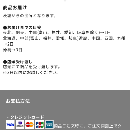
商品お届け
茨城からの出荷となります。
●お届けまでの目安
東北、関東、中部(富山、福井、愛知、岐阜を除く)→1日
北海道、中部(富山、福井、愛知、岐阜)近畿、中国、四国、九州
→2日
沖縄→3日
●店頭受け渡し
店頭にて商品を受け渡します。
※3日以内にお越しください。
お支払方法
・クレジットカード
商品ご注文時に、ご注文画面上でク