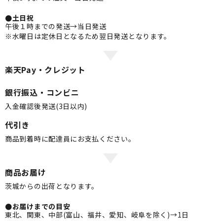
●土日祝
午後１時までの発送→当日発送
※水曜日は定休日となるため翌日発送となります。
楽天Pay・クレジット
銀行振込・コンビニ
入金確認後発送(3日以内)
代引き
商品到着時に配達員にお支払ください。
商品お届け
茨城からの出荷となります。
●お届けまでの目安
東北、関東、中部(富山、福井、愛知、岐阜を除く)→1日