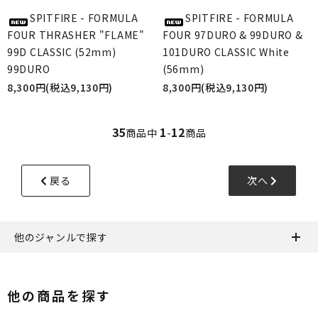
SPITFIRE - FORMULA
SPITFIRE - FORMULA
FOUR THRASHER "FLAME"
FOUR 97DURO & 99DURO &
99D CLASSIC (52mm)
101DURO CLASSIC White
99DURO
(56mm)
8,300円(税込9,130円)
8,300円(税込9,130円)
35
1
12
商品中
-
商品
戻る
次へ
他のジャンルで探す
他の商品を探す