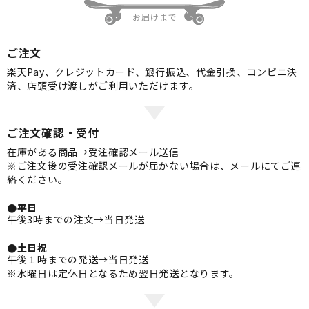
お届けまで
ご注文
楽天Pay、クレジットカード、銀行振込、代金引換、コンビニ決
済、店頭受け渡しがご利用いただけます。
ご注文確認・受付
在庫がある商品→受注確認メール送信
※ご注文後の受注確認メールが届かない場合は、メールにてご連
絡ください。
●平日
午後3時までの注文→当日発送
●土日祝
午後１時までの発送→当日発送
※水曜日は定休日となるため翌日発送となります。