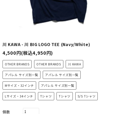
川 KAWA - 川 BIG LOGO TEE (Navy/White)
4,500円(税込4,950円)
OTHER BRANDS
OTHER BRANDS
川 KAWA
アパレル サイズ別一覧
アパレル サイズ別一覧
Mサイズ・32インチ
アパレル サイズ別一覧
Lサイズ・34インチ
Tシャツ
Tシャツ
S/S Tシャツ
個数