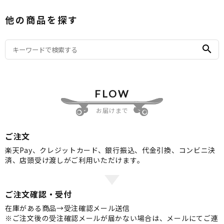
他の商品を探す
search
FLOW
お届けまで
ご注文
楽天Pay、クレジットカード、銀行振込、代金引換、コンビニ決
済、店頭受け渡しがご利用いただけます。
ご注文確認・受付
在庫がある商品→受注確認メール送信
※ご注文後の受注確認メールが届かない場合は、メールにてご連