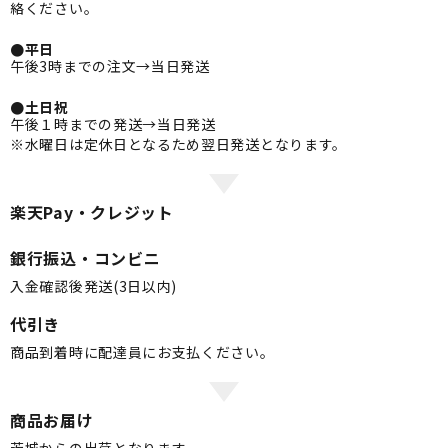
絡ください。
●平日
午後3時までの注文→当日発送
●土日祝
午後１時までの発送→当日発送
※水曜日は定休日となるため翌日発送となります。
楽天Pay・クレジット
銀行振込・コンビニ
入金確認後発送(3日以内)
代引き
商品到着時に配達員にお支払ください。
商品お届け
茨城からの出荷となります。