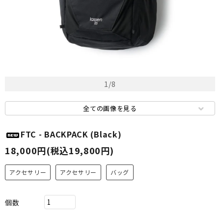
1
/
8
全ての画像を見る
FTC - BACKPACK (Black)
18,000円(税込19,800円)
アクセサリー
アクセサリー
バッグ
個数