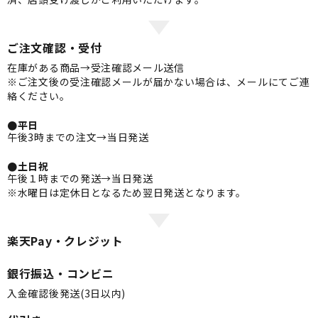
ご注文確認・受付
在庫がある商品→受注確認メール送信
※ご注文後の受注確認メールが届かない場合は、メールにてご連
絡ください。
●平日
午後3時までの注文→当日発送
●土日祝
午後１時までの発送→当日発送
※水曜日は定休日となるため翌日発送となります。
楽天Pay・クレジット
銀行振込・コンビニ
入金確認後発送(3日以内)