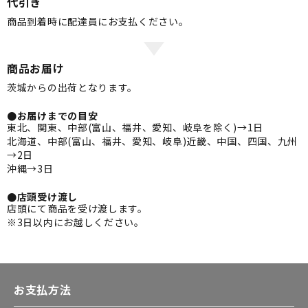
代引き
商品到着時に配達員にお支払ください。
商品お届け
茨城からの出荷となります。
●お届けまでの目安
東北、関東、中部(富山、福井、愛知、岐阜を除く)→1日
北海道、中部(富山、福井、愛知、岐阜)近畿、中国、四国、九州
→2日
沖縄→3日
●店頭受け渡し
店頭にて商品を受け渡します。
※3日以内にお越しください。
お支払方法