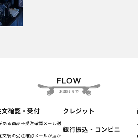
FLOW
お届けまで
注文確認・受付
クレジット
がある商品→受注確認メール送
銀行振込・コンビニ
注文後の受注確認メールが届か