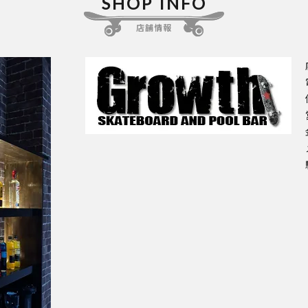
SHOP INFO
店舗情報