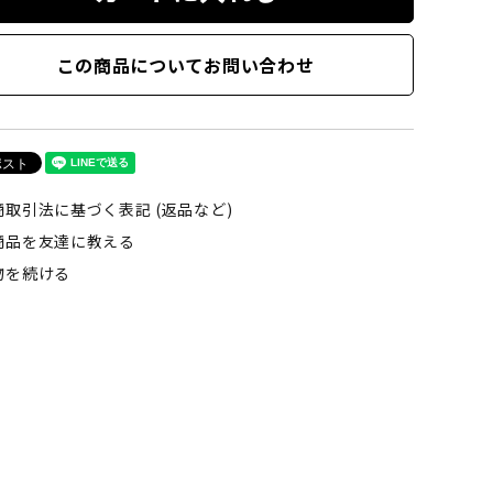
この商品についてお問い合わせ
商取引法に基づく表記 (返品など)
商品を友達に教える
物を続ける