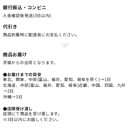
銀行振込・コンビニ
入金確認後発送(3日以内)
代引き
商品到着時に配達員にお支払ください。
商品お届け
茨城からの出荷となります。
●お届けまでの目安
東北、関東、中部(富山、福井、愛知、岐阜を除く)→1日
北海道、中部(富山、福井、愛知、岐阜)近畿、中国、四国、九州
→2日
沖縄→3日
●店頭受け渡し
店頭にて商品を受け渡します。
※3日以内にお越しください。