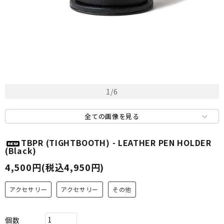
1
/
6
全ての画像を見る
TBPR (TIGHTBOOTH) - LEATHER PEN HOLDER
(Black)
4,500円(税込4,950円)
アクセサリー
アクセサリー
その他
個数