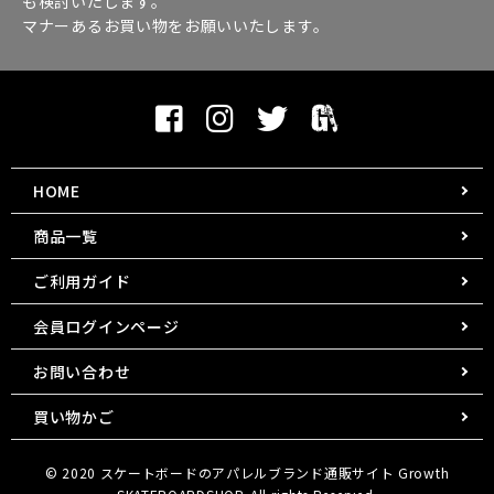
も検討いたします。
マナーあるお買い物をお願いいたします。
HOME
商品一覧
ご利用ガイド
会員ログインページ
お問い合わせ
買い物かご
© 2020
スケートボードのアパレルブランド通販サイト
Growth