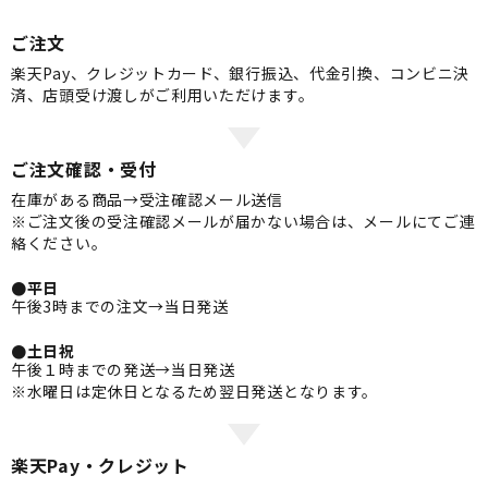
ご注文
楽天Pay、クレジットカード、銀行振込、代金引換、コンビニ決
済、店頭受け渡しがご利用いただけます。
ご注文確認・受付
在庫がある商品→受注確認メール送信
※ご注文後の受注確認メールが届かない場合は、メールにてご連
絡ください。
●平日
午後3時までの注文→当日発送
●土日祝
午後１時までの発送→当日発送
※水曜日は定休日となるため翌日発送となります。
楽天Pay・クレジット