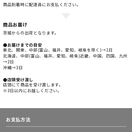
商品到着時に配達員にお支払ください。
商品お届け
茨城からの出荷となります。
●お届けまでの目安
東北、関東、中部(富山、福井、愛知、岐阜を除く)→1日
北海道、中部(富山、福井、愛知、岐阜)近畿、中国、四国、九州
→2日
沖縄→3日
●店頭受け渡し
店頭にて商品を受け渡します。
※3日以内にお越しください。
お支払方法