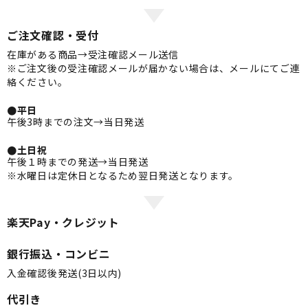
ご注文確認・受付
在庫がある商品→受注確認メール送信
※ご注文後の受注確認メールが届かない場合は、メールにてご連
絡ください。
●平日
午後3時までの注文→当日発送
●土日祝
午後１時までの発送→当日発送
※水曜日は定休日となるため翌日発送となります。
楽天Pay・クレジット
銀行振込・コンビニ
入金確認後発送(3日以内)
代引き