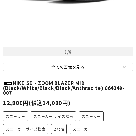
1
/
8
全ての画像を見る
NIKE SB - ZOOM BLAZER MID
(Black/White/Black/Black/Anthracite) 864349-
007
12,800円(税込14,080円)
スニーカー
スニーカー サイズ検索
スニーカー
スニーカー サイズ検索
27cm
スニーカー