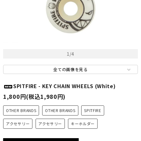
1
/
4
全ての画像を見る
SPITFIRE - KEY CHAIN WHEELS (White)
1,800円(税込1,980円)
OTHER BRANDS
OTHER BRANDS
SPITFIRE
アクセサリー
アクセサリー
キーホルダー