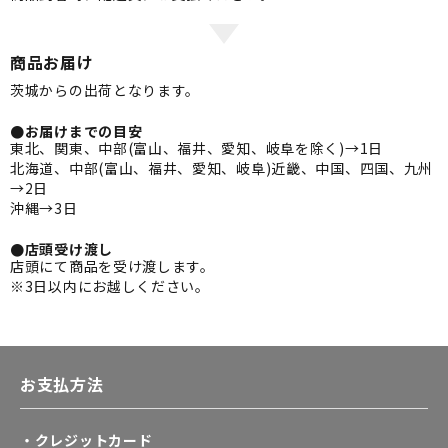
商品お届け
茨城からの出荷となります。
●お届けまでの目安
東北、関東、中部(富山、福井、愛知、岐阜を除く)→1日
北海道、中部(富山、福井、愛知、岐阜)近畿、中国、四国、九州
→2日
沖縄→3日
●店頭受け渡し
店頭にて商品を受け渡します。
※3日以内にお越しください。
お支払方法
・クレジットカード