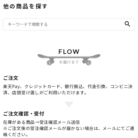
他の商品を探す
search
FLOW
お届けまで
ご注文
楽天Pay、クレジットカード、銀行振込、代金引換、コンビニ決
済、店頭受け渡しがご利用いただけます。
ご注文確認・受付
在庫がある商品→受注確認メール送信
※ご注文後の受注確認メールが届かない場合は、メールにてご連
絡ください。