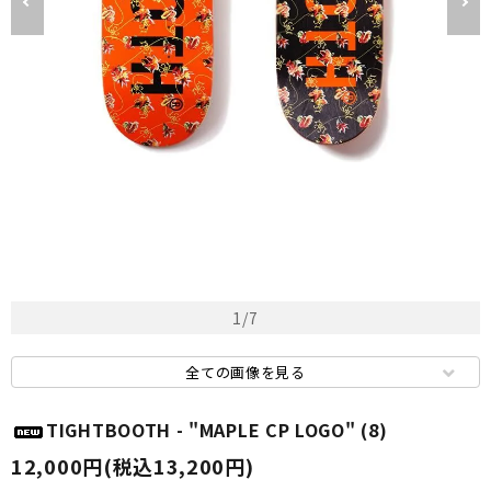
1
/
7
全ての画像を見る
TIGHTBOOTH - "MAPLE CP LOGO" (8)
12,000円(税込13,200円)