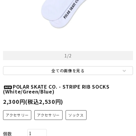
1
/
2
全ての画像を見る
POLAR SKATE CO. - STRIPE RIB SOCKS
(White/Green/Blue)
2,300円(税込2,530円)
アクセサリー
アクセサリー
ソックス
個数