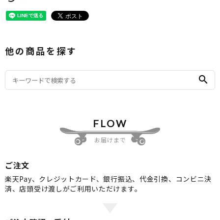
他の商品を探す
search
FLOW
お届けまで
ご注文
楽天Pay、クレジットカード、銀行振込、代金引換、コンビニ決
済、店頭受け渡しがご利用いただけます。