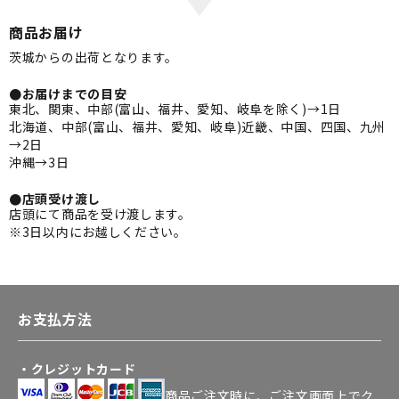
商品お届け
茨城からの出荷となります。
●お届けまでの目安
東北、関東、中部(富山、福井、愛知、岐阜を除く)→1日
北海道、中部(富山、福井、愛知、岐阜)近畿、中国、四国、九州
→2日
沖縄→3日
●店頭受け渡し
店頭にて商品を受け渡します。
※3日以内にお越しください。
お支払方法
・クレジットカード
商品ご注文時に、ご注文画面上でク