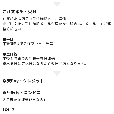
ご注文確認・受付
在庫がある商品→受注確認メール送信
※ご注文後の受注確認メールが届かない場合は、メールにてご連
絡ください。
●平日
午後3時までの注文→当日発送
●土日祝
午後１時までの発送→当日発送
※水曜日は定休日となるため翌日発送となります。
楽天Pay・クレジット
銀行振込・コンビニ
入金確認後発送(3日以内)
代引き