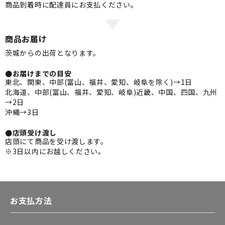
商品到着時に配達員にお支払ください。
商品お届け
茨城からの出荷となります。
●お届けまでの目安
東北、関東、中部(富山、福井、愛知、岐阜を除く)→1日
北海道、中部(富山、福井、愛知、岐阜)近畿、中国、四国、九州
→2日
沖縄→3日
●店頭受け渡し
店頭にて商品を受け渡します。
※3日以内にお越しください。
お支払方法