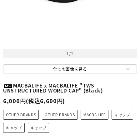
1
/
2
全ての画像を見る
MACBALIFE x MACBALIFE "TWS
UNSTRUCTURED WORLD CAP" (Black)
6,000円(税込6,600円)
OTHER BRANDS
OTHER BRANDS
MACBA LIFE
キャップ
キャップ
キャップ