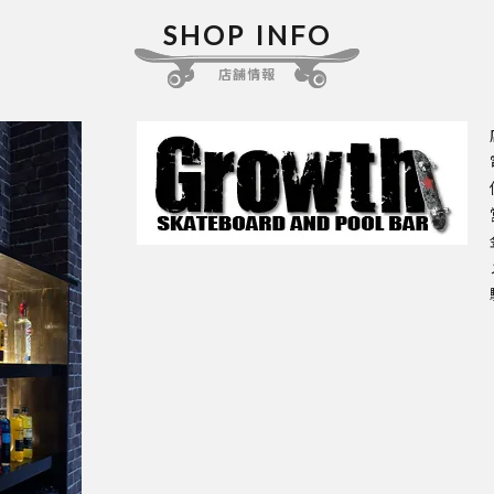
SHOP INFO
店舗情報