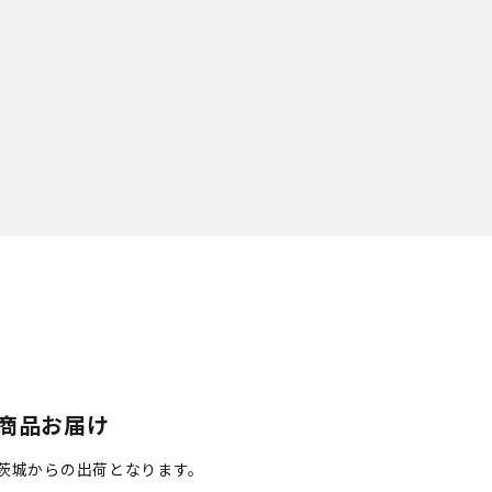
商品お届け
茨城からの出荷となります。