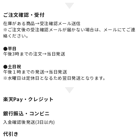
ご注文確認・受付
在庫がある商品→受注確認メール送信
※ご注文後の受注確認メールが届かない場合は、メールにてご連
絡ください。
●平日
午後3時までの注文→当日発送
●土日祝
午後１時までの発送→当日発送
※水曜日は定休日となるため翌日発送となります。
楽天Pay・クレジット
銀行振込・コンビニ
入金確認後発送(3日以内)
代引き