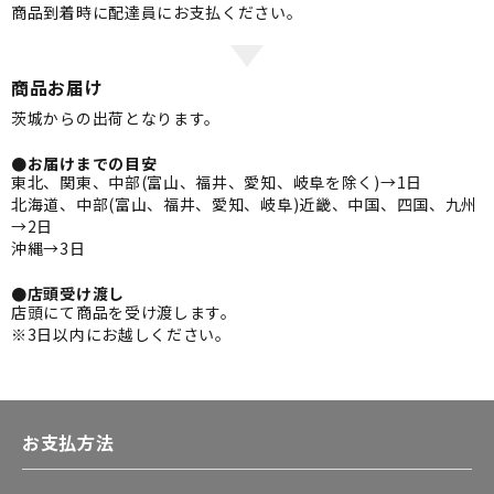
商品到着時に配達員にお支払ください。
商品お届け
茨城からの出荷となります。
●お届けまでの目安
東北、関東、中部(富山、福井、愛知、岐阜を除く)→1日
北海道、中部(富山、福井、愛知、岐阜)近畿、中国、四国、九州
→2日
沖縄→3日
●店頭受け渡し
店頭にて商品を受け渡します。
※3日以内にお越しください。
お支払方法