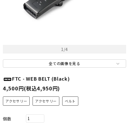
1
/
4
全ての画像を見る
FTC - WEB BELT (Black)
4,500円(税込4,950円)
アクセサリー
アクセサリー
ベルト
個数