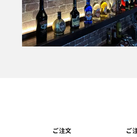
ご注文
ご