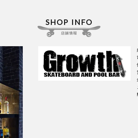
SHOP INFO
店舗情報