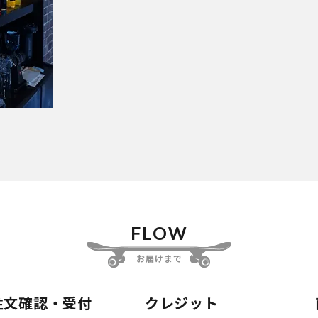
FLOW
お届けまで
注文確認・受付
クレジット