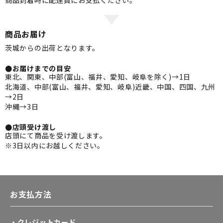
商品お届け
茨城からの出荷となります。
●お届けまでの目安
東北、関東、中部(富山、福井、愛知、岐阜を除く)→1日
北海道、中部(富山、福井、愛知、岐阜)近畿、中国、四国、九州
→2日
沖縄→3日
●店頭受け渡し
店頭にて商品を受け渡します。
※3日以内にお越しください。
お支払方法
・クレジットカード