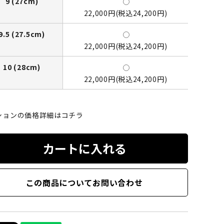
9 (27cm)
22,000円(税込24,200円)
9.5 (27.5cm)
22,000円(税込24,200円)
10 (28cm)
22,000円(税込24,200円)
ションの価格詳細はコチラ
カートに入れる
この商品についてお問い合わせ