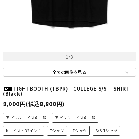
1
/
3
全ての画像を見る
TIGHTBOOTH (TBPR) - COLLEGE S/S T-SHIRT
(Black)
8,000円(税込8,800円)
アパレル サイズ別一覧
アパレル サイズ別一覧
Mサイズ・32インチ
Tシャツ
Tシャツ
S/S Tシャツ