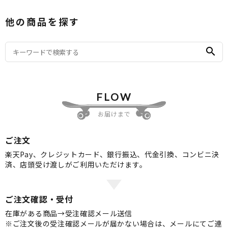
他の商品を探す
search
FLOW
お届けまで
ご注文
楽天Pay、クレジットカード、銀行振込、代金引換、コンビニ決
済、店頭受け渡しがご利用いただけます。
ご注文確認・受付
在庫がある商品→受注確認メール送信
※ご注文後の受注確認メールが届かない場合は、メールにてご連