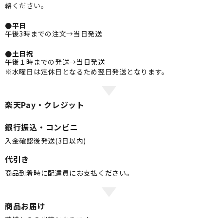
絡ください。
●平日
午後3時までの注文→当日発送
●土日祝
午後１時までの発送→当日発送
※水曜日は定休日となるため翌日発送となります。
楽天Pay・クレジット
銀行振込・コンビニ
入金確認後発送(3日以内)
代引き
商品到着時に配達員にお支払ください。
商品お届け