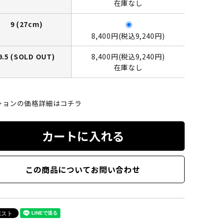
在庫なし
9 (27cm)
8,400円(税込9,240円)
9.5 (SOLD OUT)
8,400円(税込9,240円)
在庫なし
ションの価格詳細はコチラ
カートに入れる
この商品についてお問い合わせ