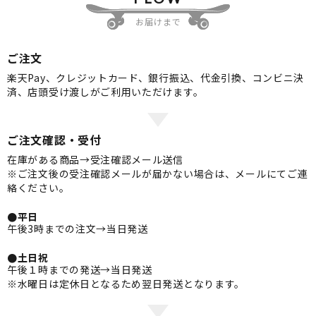
お届けまで
ご注文
楽天Pay、クレジットカード、銀行振込、代金引換、コンビニ決
済、店頭受け渡しがご利用いただけます。
ご注文確認・受付
在庫がある商品→受注確認メール送信
※ご注文後の受注確認メールが届かない場合は、メールにてご連
絡ください。
●平日
午後3時までの注文→当日発送
●土日祝
午後１時までの発送→当日発送
※水曜日は定休日となるため翌日発送となります。