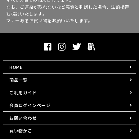
なお、ご連絡が取れないなど悪質と判断した場合、法的措置
も検討いたします。
マナーあるお買い物をお願いいたします。
HOME
商品一覧
ご利用ガイド
会員ログインページ
お問い合わせ
買い物かご