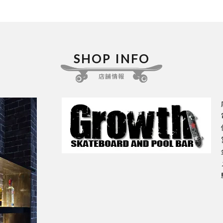
SHOP INFO
店舗情報