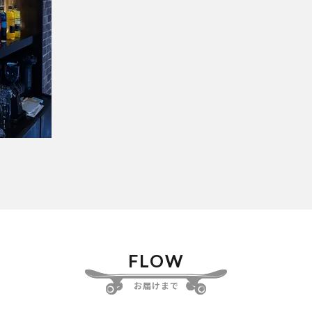
FLOW
お届けまで