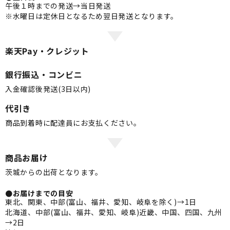
午後１時までの発送→当日発送
※水曜日は定休日となるため翌日発送となります。
楽天Pay・クレジット
銀行振込・コンビニ
入金確認後発送(3日以内)
代引き
商品到着時に配達員にお支払ください。
商品お届け
茨城からの出荷となります。
●お届けまでの目安
東北、関東、中部(富山、福井、愛知、岐阜を除く)→1日
北海道、中部(富山、福井、愛知、岐阜)近畿、中国、四国、九州
→2日