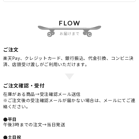
FLOW
お届けまで
ご注文
楽天Pay、クレジットカード、銀行振込、代金引換、コンビニ決
済、店頭受け渡しがご利用いただけます。
ご注文確認・受付
在庫がある商品→受注確認メール送信
※ご注文後の受注確認メールが届かない場合は、メールにてご連
絡ください。
●平日
午後3時までの注文→当日発送
●土日祝