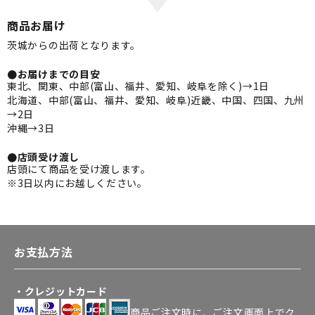
商品お届け
茨城からの出荷となります。
●お届けまでの目安
東北、関東、中部(富山、福井、愛知、岐阜を除く)→1日
北海道、中部(富山、福井、愛知、岐阜)近畿、中国、四国、九州
→2日
沖縄→3日
●店頭受け渡し
店頭にて商品を受け渡します。
※3日以内にお越しください。
お支払方法
・クレジットカード
商品ご注文時に、ご注文画面上でク