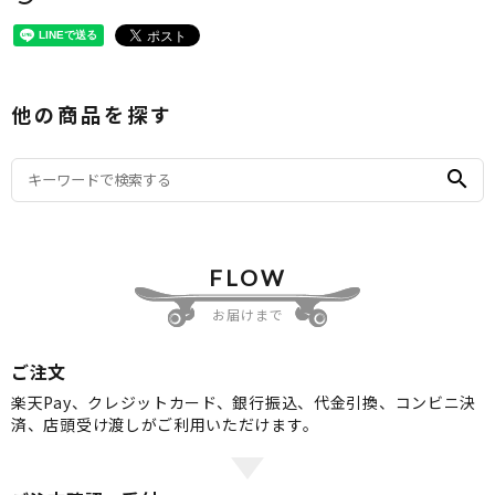
他の商品を探す
search
FLOW
お届けまで
ご注文
楽天Pay、クレジットカード、銀行振込、代金引換、コンビニ決
済、店頭受け渡しがご利用いただけます。