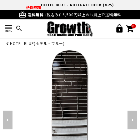
HOTEL BLUE - ROLLGATE DECK (8.25)
card_giftcard
送料無料
(税込み)16,500円以上のお買上で送料無料
0
search
HOTEL BLUE(ホテル・ブルー)