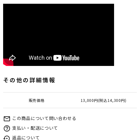
その他の詳細情報
販売価格
13,000円(税込14,300円)
この商品について問い合わせる
mail_outline
支払い・配送について
help_outline
返品について
settings_backup_restore