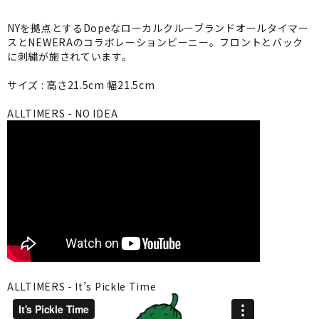
NYを拠点とするDopeなローカルクルーブランドオールタイマー
スとNEWERAのコラボレーションビーニー。フロントとバック
に刺繍が施されています。
サイズ : 高さ21.5cm 幅21.5cm
ALLTIMERS - NO IDEA
ALLTIMERS - It’s Pickle Time