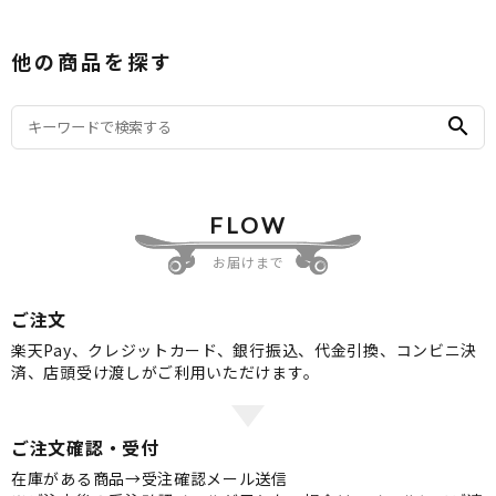
他の商品を探す
search
FLOW
お届けまで
ご注文
楽天Pay、クレジットカード、銀行振込、代金引換、コンビニ決
済、店頭受け渡しがご利用いただけます。
ご注文確認・受付
在庫がある商品→受注確認メール送信