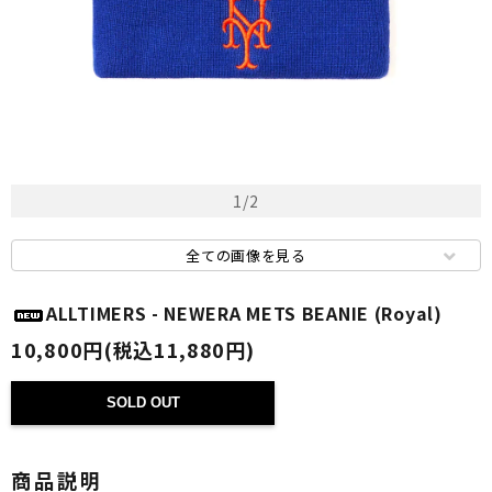
1
/
2
全ての画像を見る
ALLTIMERS - NEWERA METS BEANIE (Royal)
10,800円(税込11,880円)
SOLD OUT
商品説明