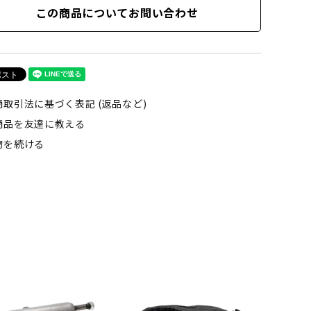
この商品についてお問い合わせ
商取引法に基づく表記 (返品など)
商品を友達に教える
物を続ける