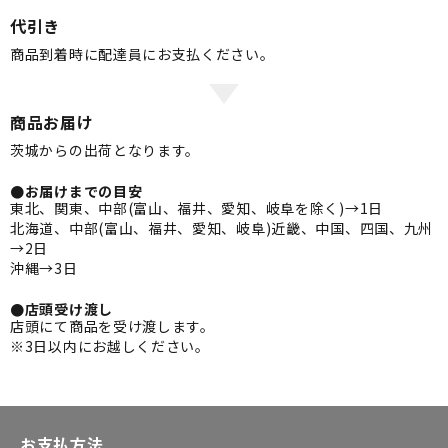
代引き
商品到着時に配達員にお支払ください。
商品お届け
茨城からの出荷となります。
●お届けまでの目安
東北、関東、中部(富山、福井、愛知、岐阜を除く)→1日
北海道、中部(富山、福井、愛知、岐阜)近畿、中国、四国、九州
→2日
沖縄→3日
●店頭受け渡し
店頭にて商品を受け渡します。
※3日以内にお越しください。
お支払方法