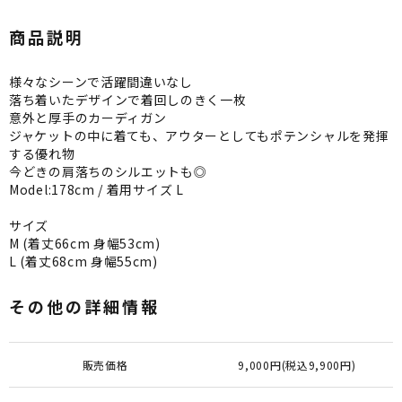
商品説明
様々なシーンで活躍間違いなし
落ち着いたデザインで着回しのきく一枚
意外と厚手のカーディガン
ジャケットの中に着ても、アウターとしてもポテンシャルを発揮
する優れ物
今どきの肩落ちのシルエットも◎
Model:178cm / 着用サイズ L
サイズ
M (着丈66cm 身幅53cm)
L (着丈68cm 身幅55cm)
その他の詳細情報
販売価格
9,000円(税込9,900円)