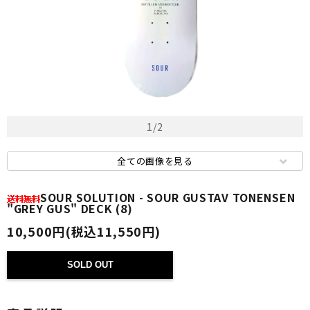
1
/
2
全ての画像を見る
SOUR SOLUTION - SOUR GUSTAV TONENSEN
"GREY GUS" DECK (8)
10,500円(税込11,550円)
SOLD OUT