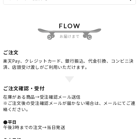
FLOW
お届けまで
ご注文
楽天Pay、クレジットカード、銀行振込、代金引換、コンビニ決
済、店頭受け渡しがご利用いただけます。
ご注文確認・受付
在庫がある商品→受注確認メール送信
※ご注文後の受注確認メールが届かない場合は、メールにてご連
絡ください。
●平日
午後3時までの注文→当日発送