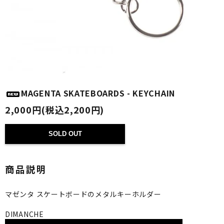
MAGENTA SKATEBOARDS - KEYCHAIN
2,000円(税込2,200円)
SOLD OUT
商品説明
マゼンタ スケートボードのメタルキーホルダー
DIMANCHE