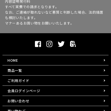
内容証明発行料
すべて実費での請求となります。
なお、ご連絡が取れないなど悪質と判断した場合、法的措置
も検討いたします。
マナーあるお買い物をお願いいたします。
HOME
商品一覧
ご利用ガイド
会員ログインページ
お問い合わせ
買い物かご