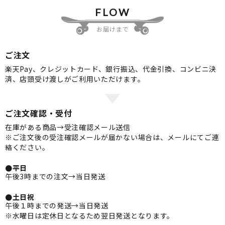
FLOW
お届けまで
ご注文
楽天Pay、クレジットカード、銀行振込、代金引換、コンビニ決
済、店頭受け渡しがご利用いただけます。
ご注文確認・受付
在庫がある商品→受注確認メール送信
※ご注文後の受注確認メールが届かない場合は、メールにてご連
絡ください。
●平日
午後3時までの注文→当日発送
●土日祝
午後１時までの発送→当日発送
※水曜日は定休日となるため翌日発送となります。