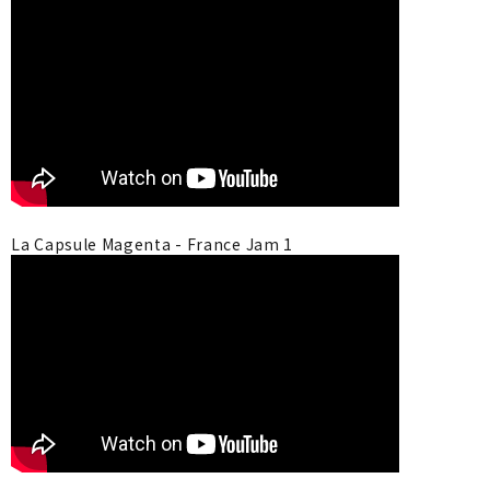
La Capsule Magenta - France Jam 1