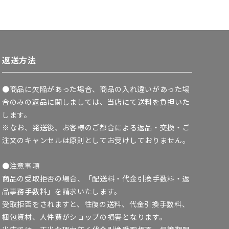
返送方法
●商品に欠陥があった場合、商品の入れ違いがあった場
合のみの返品に関しましては、当店にて送料を負担いた
します。
※なお、発送後、お客様のご都合による返品・交換・ご
注文のキャンセルは原則としてお受けしておりません。
●注意事項
商品の受取拒否の場合、「配送料・代金引換手数料・返
品事務手数料」を請求いたします。
受取拒否をされますと、往復の送料、代金引換手数料、
梱包資材、人件費がショップの損害となります。