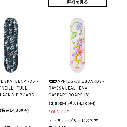
詳細を見る
IL SKATEBOARDS -
APRIL SKATEBOARDS -
'NEILL "FULL
RAYSSA LEAL "EMA
LACK DIP BOARD
GASPAR" BOARD (8)
13,000円(税込14,300円)
円(税込14,300円)
SOLD OUT
UT
デッキテープサービスです。