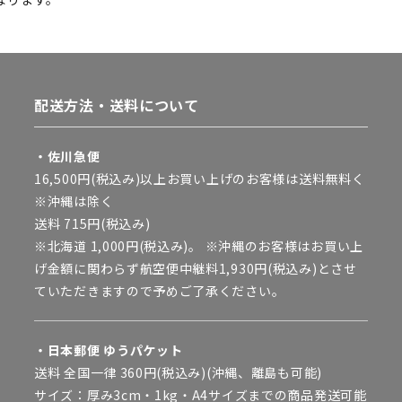
配送方法・送料について
・佐川急便
16,500円(税込み)以上お買い上げのお客様は送料無料く
※沖縄は除く
送料 715円(税込み)
※北海道 1,000円(税込み)。 ※沖縄のお客様はお買い上
げ金額に関わらず航空便中継料1,930円(税込み)とさせ
ていただきますので予めご了承ください。
・日本郵便 ゆうパケット
送料 全国一律 360円(税込み)(沖縄、離島も可能)
サイズ：厚み3cm・1kg・A4サイズまでの商品発送可能