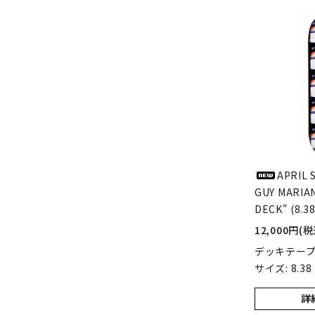
APRIL 
GUY MARIA
DECK" (8.38
12,000円(税
デッキテー
サイズ: 8.38
詳