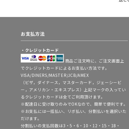
お支払方法
・クレジットカード
商品ご注文時に、ご注文画面上
でクレジットカードによるお支払い方法です。
VISA/DINERS/MASTER/JCB/AMEX
（ビザ，ダイナース，マスターカード，ジェーシービ
ー，アメリカン・エキスプレス）上記マークの入ってい
るクレジットカードは全てご利用頂けます。
※配達日に受け取りのみでOKなので、簡単で便利です。
※お支払には一括払い、リボ払い、分割払いを選択いた
だけます。
分割払いの支払回数は3・5・6・10・12・15・18・