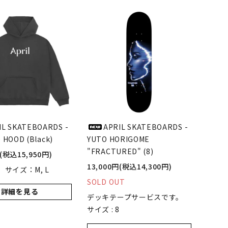
IL SKATEBOARDS -
APRIL SKATEBOARDS -
 HOOD (Black)
YUTO HORIGOME
"FRACTURED" (8)
円(税込15,950円)
13,000円(税込14,300円)
サイズ：M, L
SOLD OUT
詳細を見る
デッキテープサービスです。
サイズ : 8