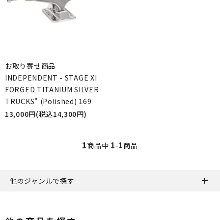
お取り寄せ商品
INDEPENDENT - STAGE XI
FORGED TITANIUM SILVER
TRUCKS" (Polished) 169
13,000円(税込14,300円)
1
1
1
商品中
-
商品
他のジャンルで探す