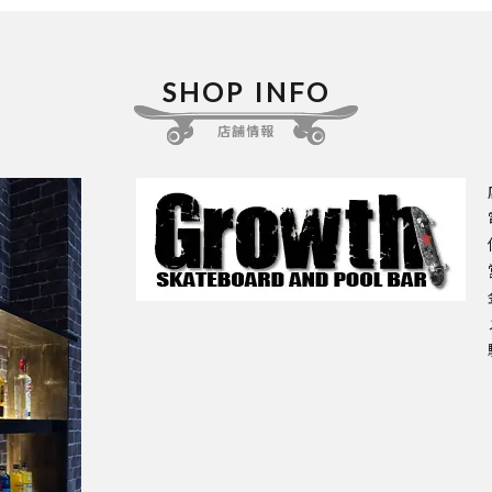
SHOP INFO
店舗情報