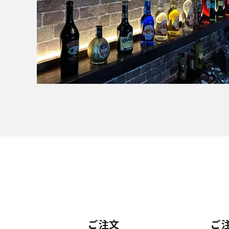
ご注文
ご