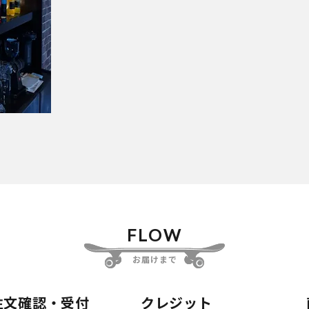
FLOW
お届けまで
注文確認・受付
クレジット