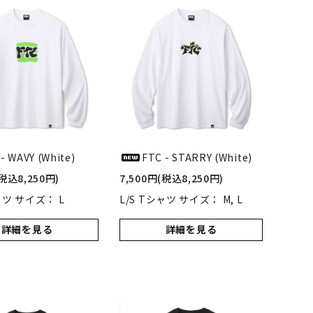
- WAVY (White)
FTC - STARRY (White)
(税込8,250円)
7,500円(税込8,250円)
ャツ サイズ： L
L/S Tシャツ サイズ： M, L
詳細を見る
詳細を見る