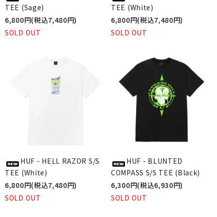
TEE (Sage)
TEE (White)
6,800円(税込7,480円)
6,800円(税込7,480円)
SOLD OUT
SOLD OUT
HUF - HELL RAZOR S/S
HUF - BLUNTED
TEE (White)
COMPASS S/S TEE (Black)
6,800円(税込7,480円)
6,300円(税込6,930円)
SOLD OUT
SOLD OUT