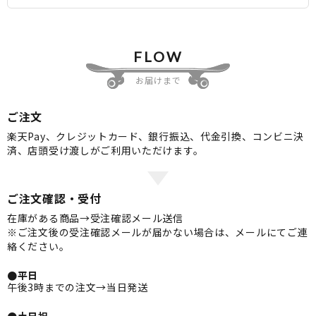
FLOW
お届けまで
ご注文
楽天Pay、クレジットカード、銀行振込、代金引換、コンビニ決
済、店頭受け渡しがご利用いただけます。
ご注文確認・受付
在庫がある商品→受注確認メール送信
※ご注文後の受注確認メールが届かない場合は、メールにてご連
絡ください。
●平日
午後3時までの注文→当日発送