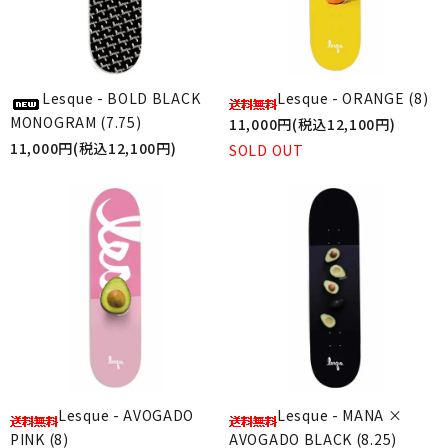
Lesque - BOLD BLACK
Lesque - ORANGE (8)
MONOGRAM (7.75)
11,000円(税込12,100円)
11,000円(税込12,100円)
SOLD OUT
Lesque - AVOGADO
Lesque - MANA ×
PINK (8)
AVOGADO BLACK (8.25)