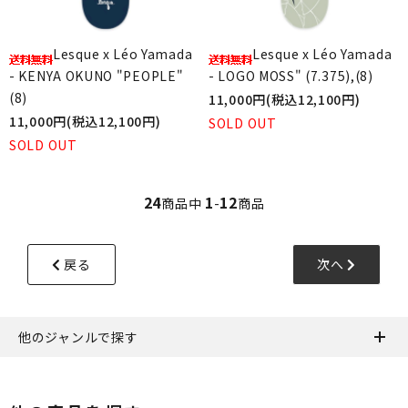
Lesque x Léo Yamada
Lesque x Léo Yamada
- KENYA OKUNO "PEOPLE"
- LOGO MOSS" (7.375),(8)
(8)
11,000円(税込12,100円)
11,000円(税込12,100円)
SOLD OUT
SOLD OUT
24
1
12
商品中
-
商品
戻る
次へ
他のジャンルで探す