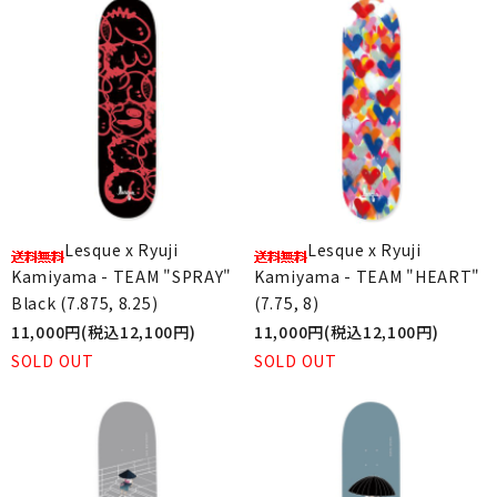
Lesque x Ryuji
Lesque x Ryuji
Kamiyama - TEAM "SPRAY"
Kamiyama - TEAM "HEART"
Black (7.875, 8.25)
(7.75, 8)
11,000円(税込12,100円)
11,000円(税込12,100円)
SOLD OUT
SOLD OUT