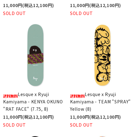
11,000円(税込12,100円)
11,000円(税込12,100円)
SOLD OUT
SOLD OUT
Lesque x Ryuji
Lesque x Ryuji
Kamiyama - KENYA OKUNO
Kamiyama - TEAM "SPRAY"
"RAT FACE" (7.75, 8)
Yellow (8)
11,000円(税込12,100円)
11,000円(税込12,100円)
SOLD OUT
SOLD OUT