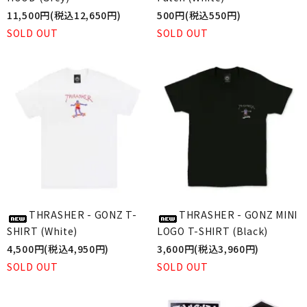
11,500円(税込12,650円)
500円(税込550円)
SOLD OUT
SOLD OUT
THRASHER - GONZ T-
THRASHER - GONZ MINI
SHIRT (White)
LOGO T-SHIRT (Black)
4,500円(税込4,950円)
3,600円(税込3,960円)
SOLD OUT
SOLD OUT