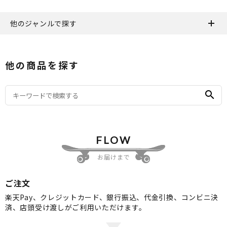
他のジャンルで探す
他の商品を探す
search
FLOW
お届けまで
ご注文
楽天Pay、クレジットカード、銀行振込、代金引換、コンビニ決
済、店頭受け渡しがご利用いただけます。