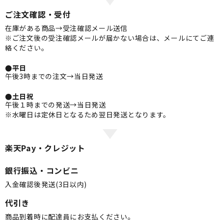
ご注文確認・受付
在庫がある商品→受注確認メール送信
※ご注文後の受注確認メールが届かない場合は、メールにてご連
絡ください。
●平日
午後3時までの注文→当日発送
●土日祝
午後１時までの発送→当日発送
※水曜日は定休日となるため翌日発送となります。
楽天Pay・クレジット
銀行振込・コンビニ
入金確認後発送(3日以内)
代引き
商品到着時に配達員にお支払ください。