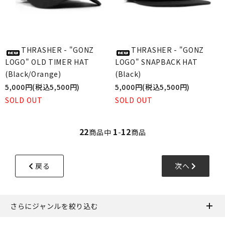
THRASHER - "GONZ
THRASHER - "GONZ
LOGO" OLD TIMER HAT
LOGO" SNAPBACK HAT
(Black/Orange)
(Black)
5,000円(税込5,500円)
5,000円(税込5,500円)
SOLD OUT
SOLD OUT
22
1
12
商品中
-
商品
戻る
次へ
さらにジャンルを絞り込む