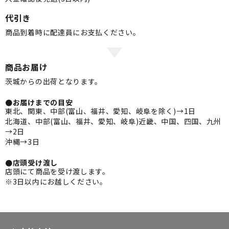
代引き
商品到着時に配達員にお支払ください。
商品お届け
茨城からの出荷となります。
●お届けまでの目安
東北、関東、中部(富山、福井、愛知、岐阜を除く)→1日
北海道、中部(富山、福井、愛知、岐阜)近畿、中国、四国、九州
→2日
沖縄→3日
●店頭受け渡し
店頭にて商品を受け渡します。
※3日以内にお越しください。