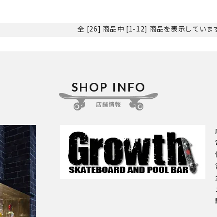
全 [26] 商品中 [1-12] 商品を表示してい
SHOP INFO
店舗情報