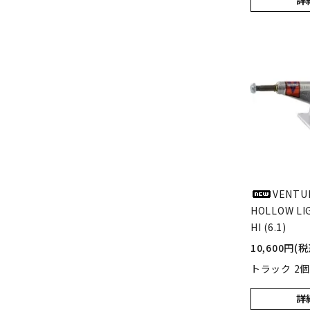
詳
VENTUR
HOLLOW LIG
HI (6.1)
10,600円(税
トラック 2個 
詳