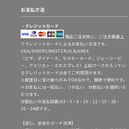
お支払方法
・クレジットカード
商品ご注文時に、ご注文画面上
でクレジットカードによるお支払い方法です。
VISA/DINERS/MASTER/JCB/AMEX
（ビザ，ダイナース，マスターカード，ジェーシービ
ー，アメリカン・エキスプレス）上記マークの入ってい
るクレジットカードは全てご利用頂けます。
※配達日に受け取りのみでOKなので、簡単で便利です。
※お支払には一括払い、リボ払い、分割払いを選択いた
だけます。
分割払いの支払回数は3・5・6・10・12・15・18・
20・24回です。
【安心、安全のカード決済】