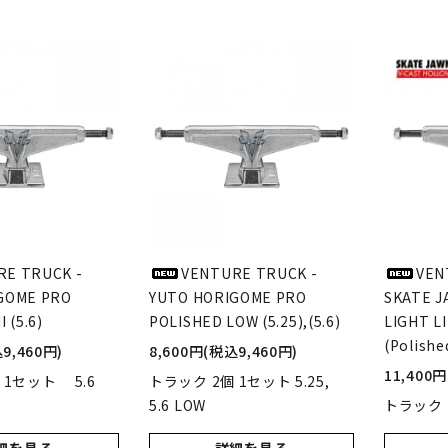
RE TRUCK -
VENTURE TRUCK -
VEN
GOME PRO
YUTO HORIGOME PRO
SKATE J
 (5.6)
POLISHED LOW (5.25),(5.6)
LIGHT L
(Polished
9,460円)
8,600円(税込9,460円)
11,400
個 1セット 5.6
トラック 2個 1セット 5.25,
5.6 LOW
トラック 2