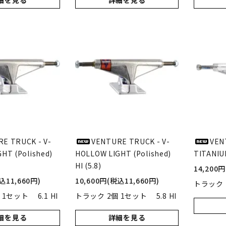
細を見る
詳細を見る
E TRUCK - V-
VENTURE TRUCK - V-
VEN
HT (Polished)
HOLLOW LIGHT (Polished)
TITANIU
HI (5.8)
14,200
込11,660円)
10,600円(税込11,660円)
トラック 2
1セット 6.1 HI
トラック 2個 1セット 5.8 HI
細を見る
詳細を見る