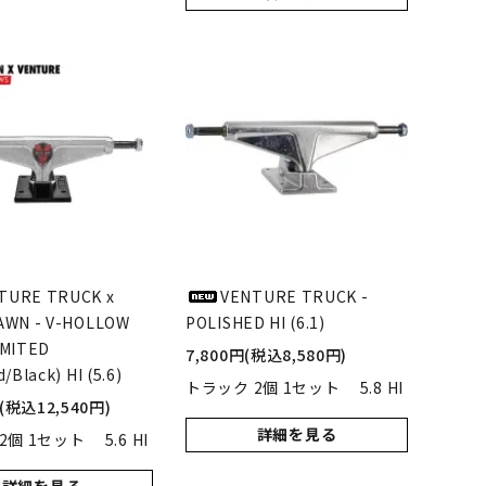
TURE TRUCK x
VENTURE TRUCK -
AWN - V-HOLLOW
POLISHED HI (6.1)
IMITED
7,800円(税込8,580円)
/Black) HI (5.6)
トラック 2個 1セット 5.8 HI
円(税込12,540円)
詳細を見る
個 1セット 5.6 HI