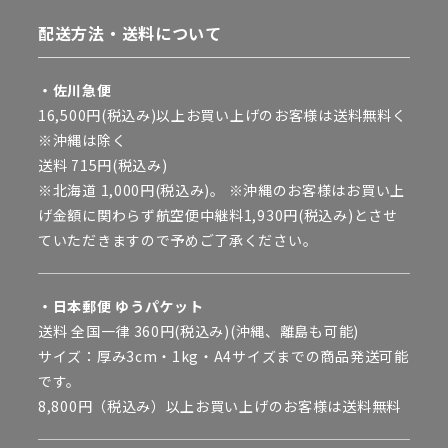
配送方法・送料について
・佐川急便
16,500円(税込み)以上お買い上げのお客様は送料無料く
※沖縄は除く
送料 715円(税込み)
※北海道 1,000円(税込み)。 ※沖縄のお客様はお買い上
げ金額に関わらず航空便中継料1,930円(税込み)とさせ
ていただきますので予めご了承ください。
・日本郵便 ゆうパケット
送料 全国一律 360円(税込み)(沖縄、離島も可能)
サイズ：厚み3cm・1kg・A4サイズまでの商品発送可能
です。
8,800円（税込み）以上お買い上げのお客様は送料無料