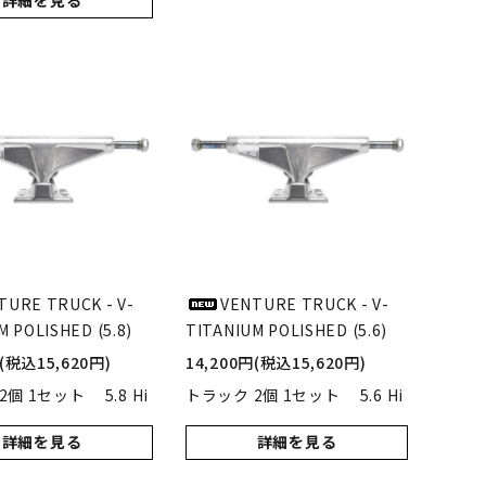
詳細を見る
TURE TRUCK - V-
VENTURE TRUCK - V-
M POLISHED (5.8)
TITANIUM POLISHED (5.6)
円(税込15,620円)
14,200円(税込15,620円)
個 1セット 5.8 Hi
トラック 2個 1セット 5.6 Hi
詳細を見る
詳細を見る