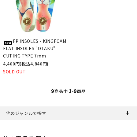
FP INSOLES - KINGFOAM
FLAT INSOLES "OTAKU"
CUTING TYPE 7mm
4,400円(税込4,840円)
SOLD OUT
9
1
9
商品中
-
商品
他のジャンルで探す