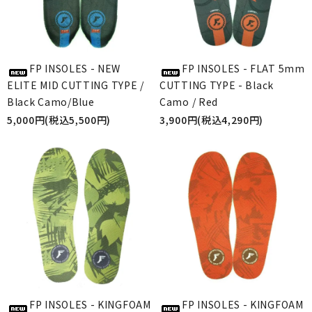
FP INSOLES - NEW
FP INSOLES - FLAT 5mm
ELITE MID CUTTING TYPE /
CUTTING TYPE - Black
Black Camo/Blue
Camo / Red
5,000円(税込5,500円)
3,900円(税込4,290円)
FP INSOLES - KINGFOAM
FP INSOLES - KINGFOAM