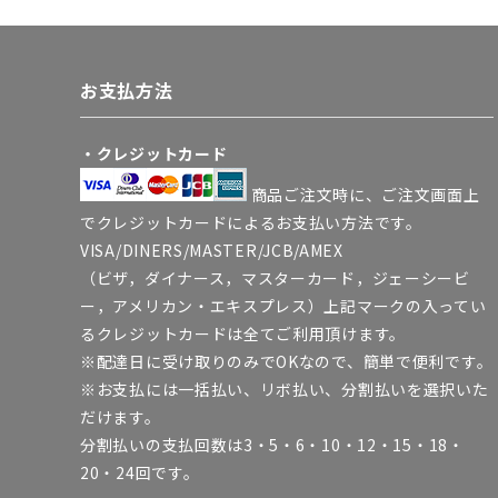
お支払方法
・クレジットカード
商品ご注文時に、ご注文画面上
でクレジットカードによるお支払い方法です。
VISA/DINERS/MASTER/JCB/AMEX
（ビザ，ダイナース，マスターカード，ジェーシービ
ー，アメリカン・エキスプレス）上記マークの入ってい
るクレジットカードは全てご利用頂けます。
※配達日に受け取りのみでOKなので、簡単で便利です。
※お支払には一括払い、リボ払い、分割払いを選択いた
だけます。
分割払いの支払回数は3・5・6・10・12・15・18・
20・24回です。