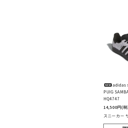
adidas 
PUIG SAMBA
HQ4747
14,500円(税
スニーカー サイ