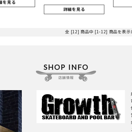
細を見る
詳細を見る
全 [12] 商品中 [1-12] 商品を
SHOP INFO
店舗情報