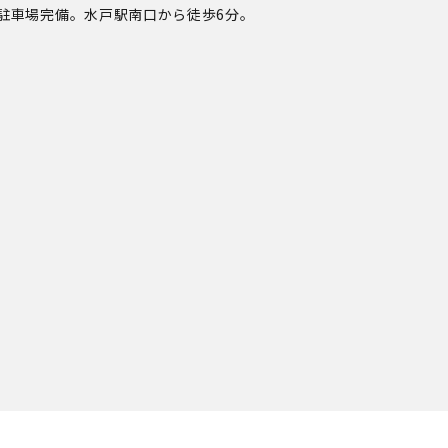
駐車場完備。水戸駅南口から徒歩6分。