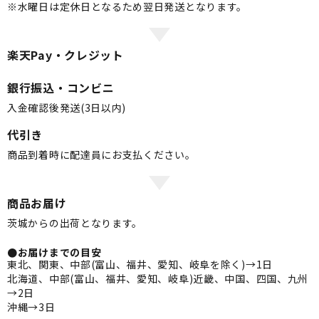
※水曜日は定休日となるため翌日発送となります。
楽天Pay・クレジット
銀行振込・コンビニ
入金確認後発送(3日以内)
代引き
商品到着時に配達員にお支払ください。
商品お届け
茨城からの出荷となります。
●お届けまでの目安
東北、関東、中部(富山、福井、愛知、岐阜を除く)→1日
北海道、中部(富山、福井、愛知、岐阜)近畿、中国、四国、九州
→2日
沖縄→3日