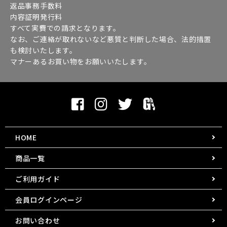
返品事務手数料
内容証明発行料
すべて実費での請求となります。
なお、ご連絡が取れないなど悪質と判断した場合、法的措置
も検討いたします。
マナーあるお買い物をお願いいたします。
HOME
商品一覧
ご利用ガイド
会員ログインページ
お問い合わせ