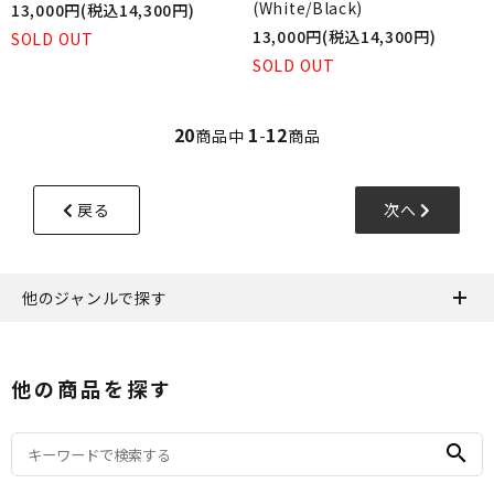
(White/Black)
13,000円(税込14,300円)
13,000円(税込14,300円)
SOLD OUT
SOLD OUT
20
1
12
商品中
-
商品
戻る
次へ
他のジャンルで探す
他の商品を探す
search