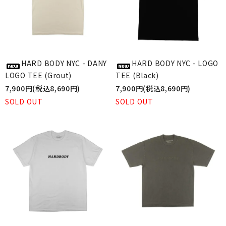
HARD BODY NYC - DANY
HARD BODY NYC - LOGO
LOGO TEE (Grout)
TEE (Black)
7,900円(税込8,690円)
7,900円(税込8,690円)
SOLD OUT
SOLD OUT