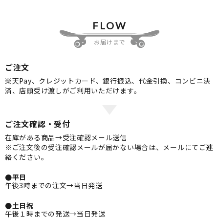
FLOW
お届けまで
ご注文
楽天Pay、クレジットカード、銀行振込、代金引換、コンビニ決
済、店頭受け渡しがご利用いただけます。
ご注文確認・受付
在庫がある商品→受注確認メール送信
※ご注文後の受注確認メールが届かない場合は、メールにてご連
絡ください。
●平日
午後3時までの注文→当日発送
●土日祝
午後１時までの発送→当日発送