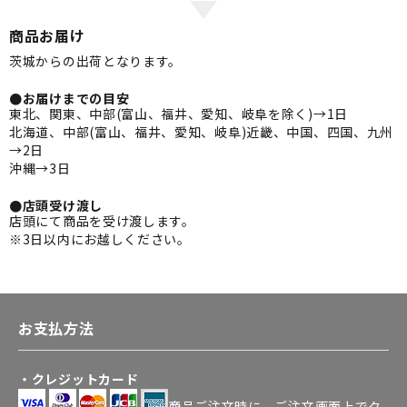
商品お届け
茨城からの出荷となります。
●お届けまでの目安
東北、関東、中部(富山、福井、愛知、岐阜を除く)→1日
北海道、中部(富山、福井、愛知、岐阜)近畿、中国、四国、九州
→2日
沖縄→3日
●店頭受け渡し
店頭にて商品を受け渡します。
※3日以内にお越しください。
お支払方法
・クレジットカード
商品ご注文時に、ご注文画面上でク