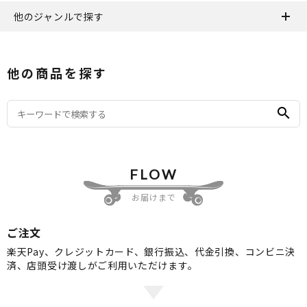
他のジャンルで探す
他の商品を探す
search
FLOW
お届けまで
ご注文
楽天Pay、クレジットカード、銀行振込、代金引換、コンビニ決
済、店頭受け渡しがご利用いただけます。