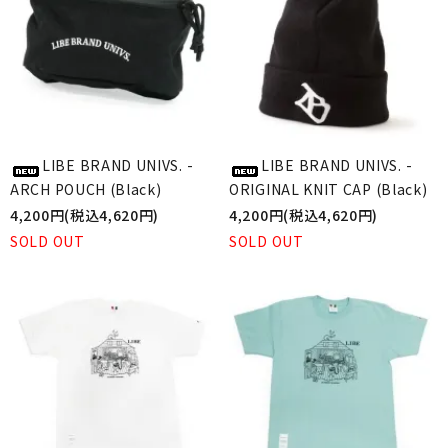
LIBE BRAND UNIVS. -
LIBE BRAND UNIVS. -
ARCH POUCH (Black)
ORIGINAL KNIT CAP (Black)
4,200円(税込4,620円)
4,200円(税込4,620円)
SOLD OUT
SOLD OUT