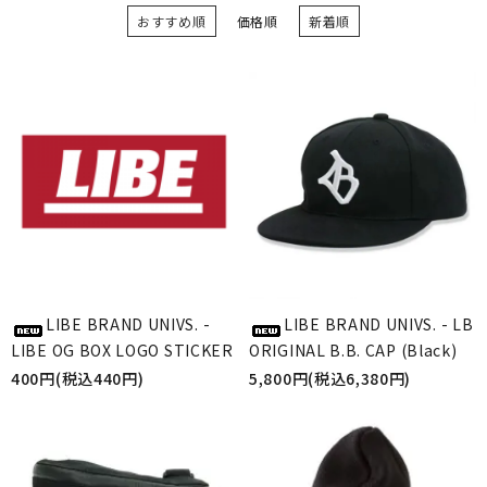
おすすめ順
価格順
新着順
LIBE BRAND UNIVS. -
LIBE BRAND UNIVS. - LB
LIBE OG BOX LOGO STICKER
ORIGINAL B.B. CAP (Black)
400円(税込440円)
5,800円(税込6,380円)