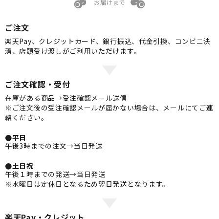
お届けまで
ご注文
楽天Pay、クレジットカード、銀行振込、代金引換、コンビニ決
済、店頭受け渡しがご利用いただけます。
ご注文確認・受付
在庫がある商品→受注確認メール送信
※ご注文後の受注確認メールが届かない場合は、メールにてご連
絡ください。
●平日
午後3時までの注文→当日発送
●土日祝
午後１時までの発送→当日発送
※水曜日は定休日となるため翌日発送となります。
楽天Pay・クレジット