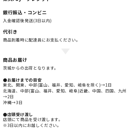
銀行振込・コンビニ
入金確認後発送(3日以内)
代引き
商品到着時に配達員にお支払ください。
商品お届け
茨城からの出荷となります。
●お届けまでの目安
東北、関東、中部(富山、福井、愛知、岐阜を除く)→1日
北海道、中部(富山、福井、愛知、岐阜)近畿、中国、四国、九州
→2日
沖縄→3日
●店頭受け渡し
店頭にて商品を受け渡します。
※3日以内にお越しください。