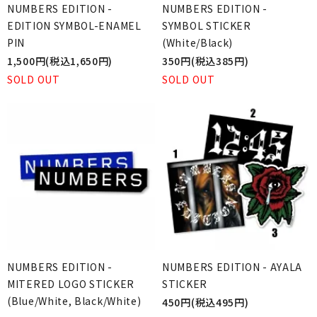
NUMBERS EDITION -
NUMBERS EDITION -
EDITION SYMBOL-ENAMEL
SYMBOL STICKER
PIN
(White/Black)
1,500円(税込1,650円)
350円(税込385円)
SOLD OUT
SOLD OUT
NUMBERS EDITION -
NUMBERS EDITION - AYALA
MITERED LOGO STICKER
STICKER
(Blue/White, Black/White)
450円(税込495円)