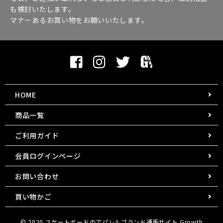
も検討いたします。
マナーあるお買い物をお願いいたします。
HOME
商品一覧
ご利用ガイド
会員ログインページ
お問い合わせ
買い物かご
© 2020
スケートボードのアパレルブランド通販サイト
Growth