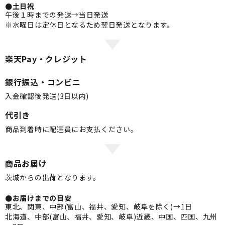
●土日祝
午後１時までの発送→当日発送
※水曜日は定休日となるため翌日発送となります。
楽天Pay・クレジット
銀行振込・コンビニ
入金確認後発送(3日以内)
代引き
商品到着時に配達員にお支払ください。
商品お届け
茨城からの出荷となります。
●お届けまでの目安
東北、関東、中部(富山、福井、愛知、岐阜を除く)→1日
北海道、中部(富山、福井、愛知、岐阜)近畿、中国、四国、九州