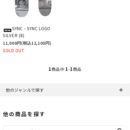
SYNC - SYNC LOGO
SILVER (8)
11,000円(税込12,100円)
SOLD OUT
1
1
1
商品中
-
商品
他のジャンルで探す
他の商品を探す